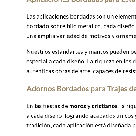
Las aplicaciones bordadas son un element
bordado sobre hilo metálico, cada diseño 
una amplia variedad de motivos y ornamen
Nuestros estandartes y mantos pueden per
especial a cada diseño. La riqueza en los
auténticas obras de arte, capaces de resis
Adornos Bordados para Trajes de
En las fiestas de
moros y cristianos
, la ri
a cada diseño, logrando acabados únicos 
tradición, cada aplicación está diseñada p