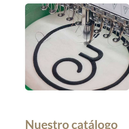
Nuestro catálogo