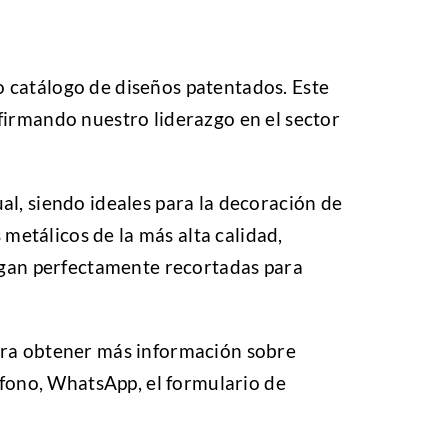
 catálogo de diseños patentados. Este
firmando nuestro liderazgo en el sector
l, siendo ideales para la decoración de
s metálicos de la más alta calidad,
regan perfectamente recortadas para
ra obtener más información sobre
éfono, WhatsApp, el formulario de