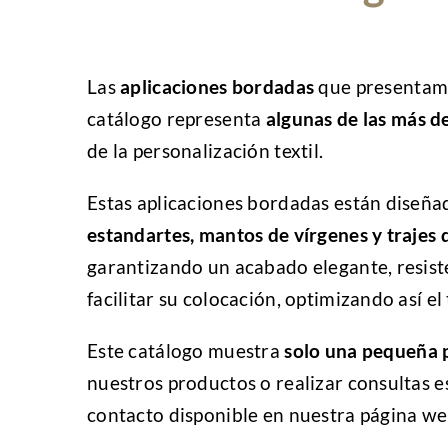
Las
aplicaciones bordadas
que presentamo
catálogo representa
algunas de las más d
de la personalización textil.
Estas aplicaciones bordadas están diseñad
estandartes, mantos de vírgenes y trajes 
garantizando un acabado elegante, resist
facilitar su colocación, optimizando así el
Este catálogo muestra
solo una pequeña p
nuestros productos o realizar consultas e
contacto disponible en nuestra página we