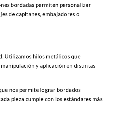
iones bordadas permiten personalizar
rajes de capitanes, embajadores o
. Utilizamos hilos metálicos que
 manipulación y aplicación en distintas
 que nos permite lograr bordados
 cada pieza cumple con los estándares más