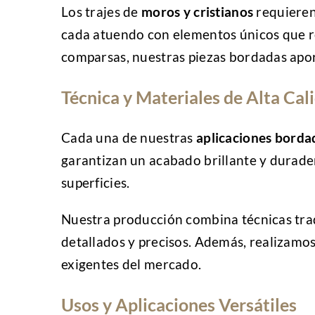
Los trajes de
moros y cristianos
requieren 
cada atuendo con elementos únicos que refl
comparsas, nuestras piezas bordadas apor
Técnica y Materiales de Alta Cal
Cada una de nuestras
aplicaciones borda
garantizan un acabado brillante y durader
superficies.
Nuestra producción combina técnicas trad
detallados y precisos. Además, realizamos
exigentes del mercado.
Usos y Aplicaciones Versátiles