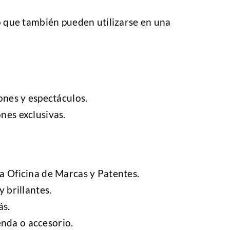
no que también pueden utilizarse en una
ones y espectáculos.
nes exclusivas.
a Oficina de Marcas y Patentes.
 brillantes.
ás.
enda o accesorio.