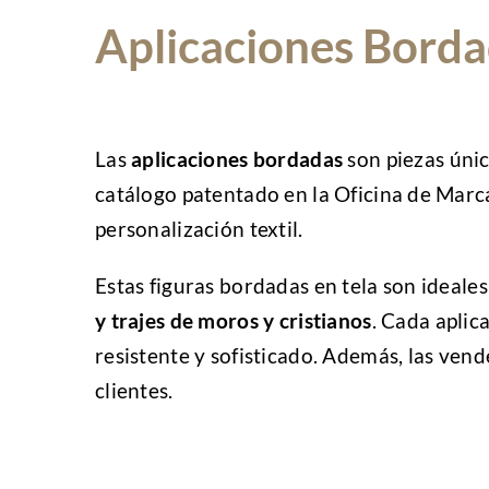
Aplicaciones Borda
Las
aplicaciones bordadas
son piezas únic
catálogo patentado en la Oficina de Marc
personalización textil.
Estas figuras bordadas en tela son ideale
y trajes de moros y cristianos
. Cada aplic
resistente y sofisticado. Además, las vend
clientes.