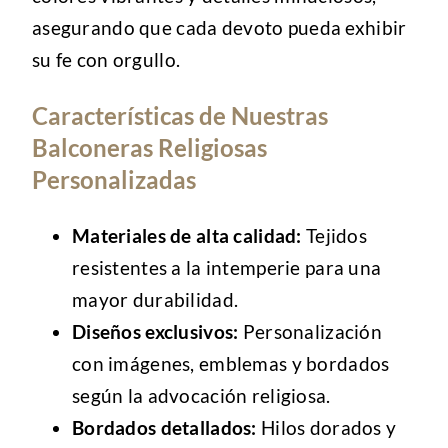
asegurando que cada devoto pueda exhibir
su fe con orgullo.
Características de Nuestras
Balconeras Religiosas
Personalizadas
Materiales de alta calidad:
Tejidos
resistentes a la intemperie para una
mayor durabilidad.
Diseños exclusivos:
Personalización
con imágenes, emblemas y bordados
según la advocación religiosa.
Bordados detallados:
Hilos dorados y