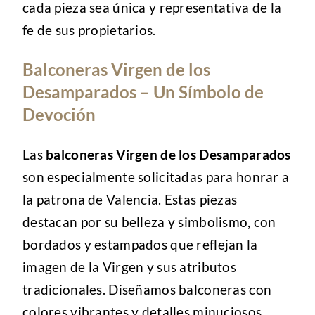
cada pieza sea única y representativa de la
fe de sus propietarios.
Balconeras Virgen de los
Desamparados – Un Símbolo de
Devoción
Las
balconeras Virgen de los Desamparados
son especialmente solicitadas para honrar a
la patrona de Valencia. Estas piezas
destacan por su belleza y simbolismo, con
bordados y estampados que reflejan la
imagen de la Virgen y sus atributos
tradicionales. Diseñamos balconeras con
colores vibrantes y detalles minuciosos,