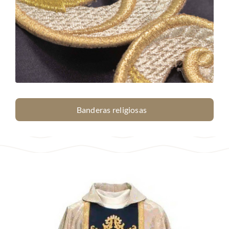
Banderas religiosas