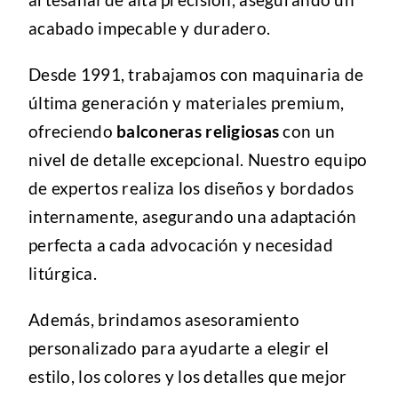
acabado impecable y duradero.
Desde 1991, trabajamos con maquinaria de
última generación y materiales premium,
ofreciendo
balconeras religiosas
con un
nivel de detalle excepcional. Nuestro equipo
de expertos realiza los diseños y bordados
internamente, asegurando una adaptación
perfecta a cada advocación y necesidad
litúrgica.
Además, brindamos asesoramiento
personalizado para ayudarte a elegir el
estilo, los colores y los detalles que mejor