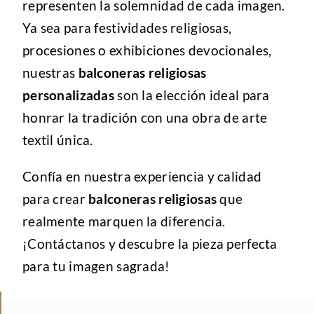
representen la solemnidad de cada imagen.
Ya sea para festividades religiosas,
procesiones o exhibiciones devocionales,
nuestras
balconeras religiosas
personalizadas
son la elección ideal para
honrar la tradición con una obra de arte
textil única.
Confía en nuestra experiencia y calidad
para crear
balconeras religiosas
que
realmente marquen la diferencia.
¡Contáctanos y descubre la pieza perfecta
para tu imagen sagrada!