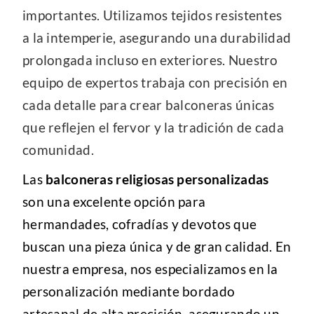
importantes. Utilizamos tejidos resistentes
a la intemperie, asegurando una durabilidad
prolongada incluso en exteriores. Nuestro
equipo de expertos trabaja con precisión en
cada detalle para crear balconeras únicas
que reflejen el fervor y la tradición de cada
comunidad.
Las
balconeras religiosas personalizadas
son una excelente opción para
hermandades, cofradías y devotos que
buscan una pieza única y de gran calidad. En
nuestra empresa, nos especializamos en la
personalización mediante bordado
artesanal de alta precisión, asegurando un