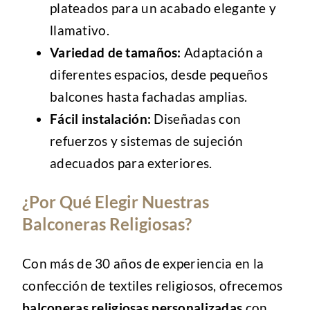
plateados para un acabado elegante y
llamativo.
Variedad de tamaños:
Adaptación a
diferentes espacios, desde pequeños
balcones hasta fachadas amplias.
Fácil instalación:
Diseñadas con
refuerzos y sistemas de sujeción
adecuados para exteriores.
¿Por Qué Elegir Nuestras
Balconeras Religiosas?
Con más de 30 años de experiencia en la
confección de textiles religiosos, ofrecemos
balconeras religiosas personalizadas
con