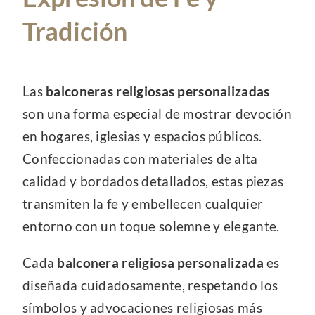
Tradición
Las
balconeras religiosas personalizadas
son una forma especial de mostrar devoción
en hogares, iglesias y espacios públicos.
Confeccionadas con materiales de alta
calidad y bordados detallados, estas piezas
transmiten la fe y embellecen cualquier
entorno con un toque solemne y elegante.
Cada
balconera religiosa personalizada
es
diseñada cuidadosamente, respetando los
símbolos y advocaciones religiosas más