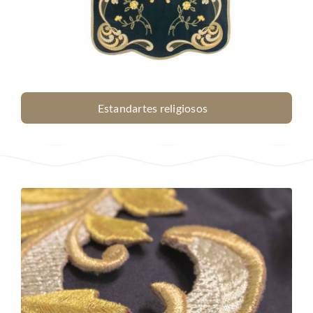
Estandartes religiosos