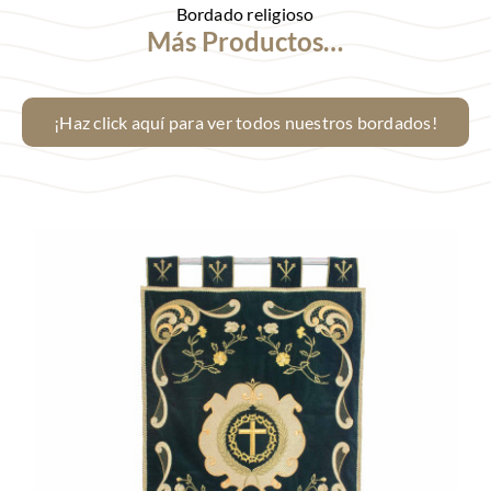
Bordado religioso
Más Productos…
¡Haz click aquí para ver todos nuestros bordados!