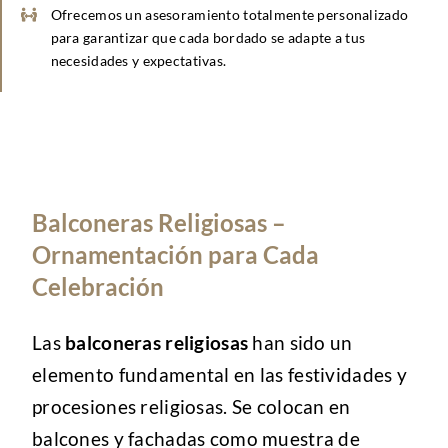
Ofrecemos un asesoramiento totalmente personalizado
para garantizar que cada bordado se adapte a tus
necesidades y expectativas.
Balconeras Religiosas –
Ornamentación para Cada
Celebración
Las
balconeras religiosas
han sido un
elemento fundamental en las festividades y
procesiones religiosas. Se colocan en
balcones y fachadas como muestra de