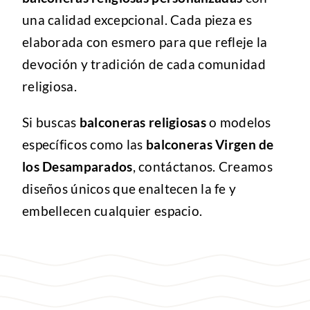
una calidad excepcional. Cada pieza es
elaborada con esmero para que refleje la
devoción y tradición de cada comunidad
religiosa.
Si buscas
balconeras religiosas
o modelos
específicos como las
balconeras Virgen de
los Desamparados
, contáctanos. Creamos
diseños únicos que enaltecen la fe y
embellecen cualquier espacio.