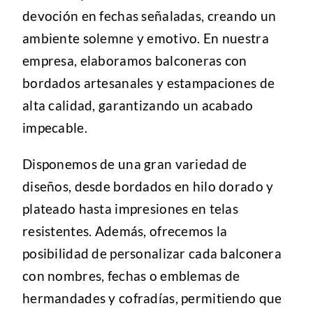
devoción en fechas señaladas, creando un
ambiente solemne y emotivo. En nuestra
empresa, elaboramos balconeras con
bordados artesanales y estampaciones de
alta calidad, garantizando un acabado
impecable.
Disponemos de una gran variedad de
diseños, desde bordados en hilo dorado y
plateado hasta impresiones en telas
resistentes. Además, ofrecemos la
posibilidad de personalizar cada balconera
con nombres, fechas o emblemas de
hermandades y cofradías, permitiendo que