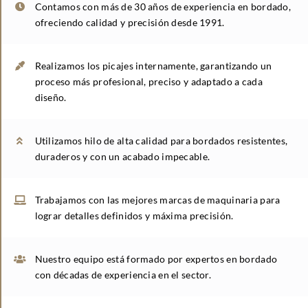
Contamos con más de 30 años de experiencia en bordado,
ofreciendo calidad y precisión desde 1991.
Realizamos los picajes internamente, garantizando un
proceso más profesional, preciso y adaptado a cada
diseño.
Utilizamos hilo de alta calidad para bordados resistentes,
duraderos y con un acabado impecable.
Trabajamos con las mejores marcas de maquinaria para
lograr detalles definidos y máxima precisión.
Nuestro equipo está formado por expertos en bordado
con décadas de experiencia en el sector.