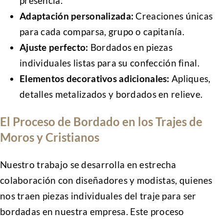
presencia.
Adaptación personalizada:
Creaciones únicas
para cada comparsa, grupo o capitanía.
Ajuste perfecto:
Bordados en piezas
individuales listas para su confección final.
Elementos decorativos adicionales:
Apliques,
detalles metalizados y bordados en relieve.
El Proceso de Bordado en los Trajes de
Moros y Cristianos
Nuestro trabajo se desarrolla en estrecha
colaboración con diseñadores y modistas, quienes
nos traen piezas individuales del traje para ser
bordadas en nuestra empresa. Este proceso