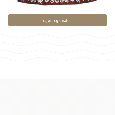
Trajes regionales