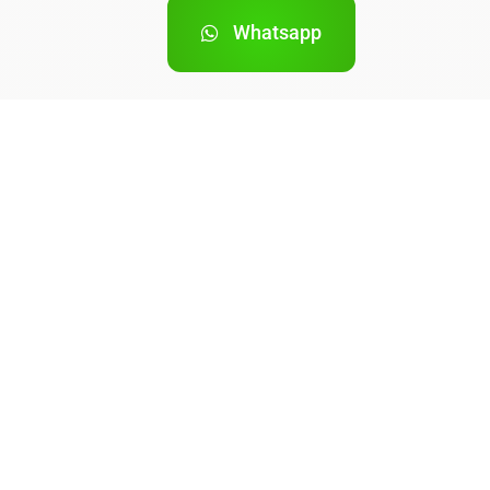
Whatsapp