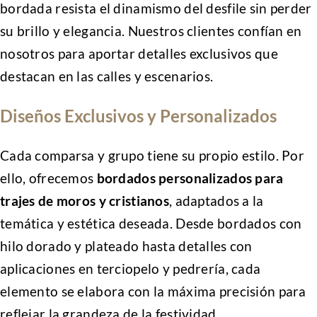
bordada resista el dinamismo del desfile sin perder
su brillo y elegancia. Nuestros clientes confían en
nosotros para aportar detalles exclusivos que
destacan en las calles y escenarios.
Diseños Exclusivos y Personalizados
Cada comparsa y grupo tiene su propio estilo. Por
ello, ofrecemos
bordados personalizados para
trajes de moros y cristianos
, adaptados a la
temática y estética deseada. Desde bordados con
hilo dorado y plateado hasta detalles con
aplicaciones en terciopelo y pedrería, cada
elemento se elabora con la máxima precisión para
reflejar la grandeza de la festividad.