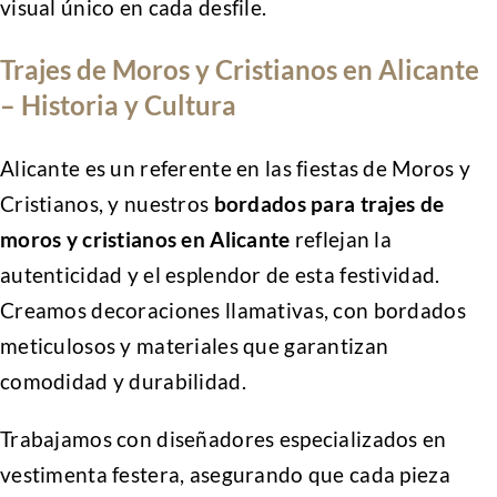
visual único en cada desfile.
Trajes de Moros y Cristianos en Alicante
– Historia y Cultura
Alicante es un referente en las fiestas de Moros y
Cristianos, y nuestros
bordados para trajes de
moros y cristianos en Alicante
reflejan la
autenticidad y el esplendor de esta festividad.
Creamos decoraciones llamativas, con bordados
meticulosos y materiales que garantizan
comodidad y durabilidad.
Trabajamos con diseñadores especializados en
vestimenta festera, asegurando que cada pieza