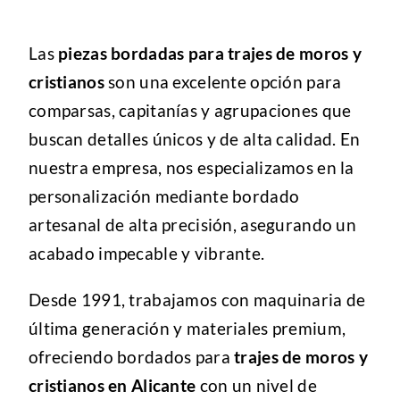
Las
piezas bordadas para trajes de moros y
cristianos
son una excelente opción para
comparsas, capitanías y agrupaciones que
buscan detalles únicos y de alta calidad. En
nuestra empresa, nos especializamos en la
personalización mediante bordado
artesanal de alta precisión, asegurando un
acabado impecable y vibrante.
Desde 1991, trabajamos con maquinaria de
última generación y materiales premium,
ofreciendo bordados para
trajes de moros y
cristianos en Alicante
con un nivel de