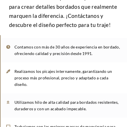
para crear detalles bordados que realmente
marquen la diferencia. ¡Contáctanos y
descubre el diseño perfecto para tu traje!
Contamos con más de 30 años de experiencia en bordado,
ofreciendo calidad y precisión desde 1991.
Realizamos los picajes internamente, garantizando un
proceso más profesional, preciso y adaptado a cada
diseño.
Utilizamos hilo de alta calidad para bordados resistentes,
duraderos y con un acabado impecable.
Trabajamos con las mejores marcas de maquinaria para