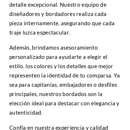
detalle excepcional. Nuestro equipo de
diseñadores y bordadores realiza cada
pieza internamente, asegurando que cada
traje luzca espectacular.
Además, brindamos asesoramiento
personalizado para ayudarte a elegir el
estilo, los colores y los detalles que mejor
representen la identidad de tu comparsa. Ya
sea para capitanías, embajadores o desfiles
principales, nuestros bordados son la
elección ideal para destacar con elegancia y
autenticidad.
Confía en nuestra experiencia y calidad