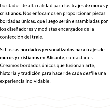
bordados de alta calidad para los
trajes de moros y
cristianos
. Nos enfocamos en proporcionar piezas
bordadas únicas, que luego serán ensambladas por
los diseñadores y modistas encargados de la
confección del traje.
Si buscas
bordados personalizados para trajes de
moros y cristianos en Alicante
, contáctanos.
Creamos bordados únicos que fusionan arte,
historia y tradición para hacer de cada desfile una
experiencia inolvidable.