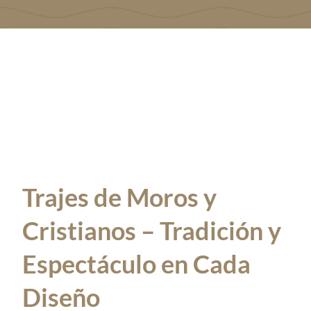
Ropa Laboral
Trajes para fiestas
Contacto
Trajes de Moros y
Cristianos – Tradición y
Espectáculo en Cada
Diseño