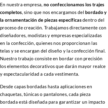
En nuestra empresa,
no confeccionamos los trajes
completos
, sino que nos encargamos del
bordado y
la ornamentación de piezas específicas
dentro del
proceso de creación. Trabajamos directamente con
diseñadores, modistas y empresas especializadas
en la confección, quienes nos proporcionan las
telas y se encargan del diseño y la confección final.
Nuestro trabajo consiste en bordar con precisión
los elementos decorativos que darán mayor realce
y espectacularidad a cada vestimenta.
Desde capas bordadas hasta aplicaciones en
chaquetas, túnicas o pantalones, cada pieza
bordada está diseñada para garantizar un impacto