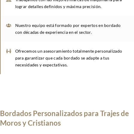
lograr detalles definidos y máxima precisión.
Nuestro equipo está formado por expertos en bordado
con décadas de experiencia en el sector.
Ofrecemos un asesoramiento totalmente personalizado
para garantizar que cada bordado se adapte a tus
necesidades y expectativas.
Bordados Personalizados para Trajes de
Moros y Cristianos