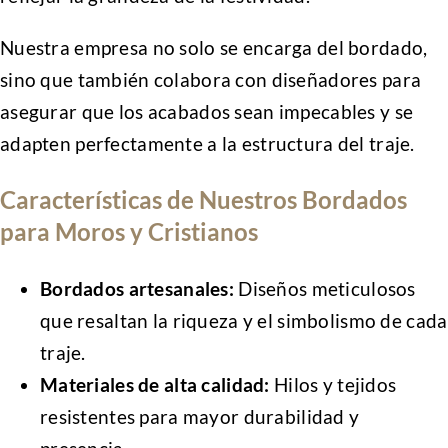
Nuestra empresa no solo se encarga del bordado,
sino que también colabora con diseñadores para
asegurar que los acabados sean impecables y se
adapten perfectamente a la estructura del traje.
Características de Nuestros Bordados
para Moros y Cristianos
Bordados artesanales:
Diseños meticulosos
que resaltan la riqueza y el simbolismo de cada
traje.
Materiales de alta calidad:
Hilos y tejidos
resistentes para mayor durabilidad y