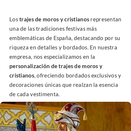
Los
trajes de moros y cristianos
representan
una de las tradiciones festivas más
emblemáticas de España, destacando por su
riqueza en detalles y bordados. En nuestra
empresa, nos especializamos en la
personalización de trajes de moros y
cristianos
, ofreciendo bordados exclusivos y
decoraciones únicas que realzan la esencia
de cada vestimenta.