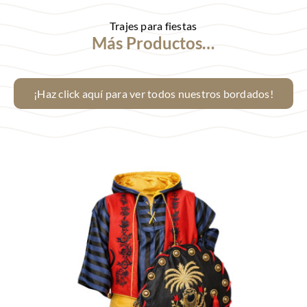
Trajes para fiestas
Más Productos…
¡Haz click aquí para ver todos nuestros bordados!