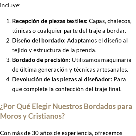
incluye:
Recepción de piezas textiles:
Capas, chalecos,
túnicas o cualquier parte del traje a bordar.
Diseño del bordado:
Adaptamos el diseño al
tejido y estructura de la prenda.
Bordado de precisión:
Utilizamos maquinaria
de última generación y técnicas artesanales.
Devolución de las piezas al diseñador:
Para
que complete la confección del traje final.
¿Por Qué Elegir Nuestros Bordados para
Moros y Cristianos?
Con más de 30 años de experiencia, ofrecemos