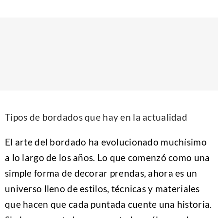
Ropa Laboral
Trajes para fiestas
Contacto
Tipos de bordados que hay en la actualidad
El arte del bordado ha evolucionado muchísimo
a lo largo de los años. Lo que comenzó como una
simple forma de decorar prendas, ahora es un
universo lleno de estilos, técnicas y materiales
que hacen que cada puntada cuente una historia.