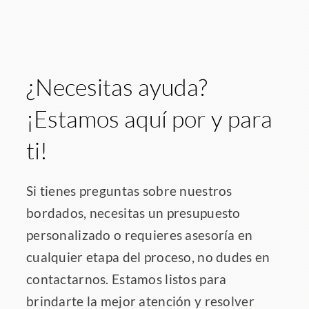
¿Necesitas ayuda?
¡Estamos aquí por y para
ti!
Si tienes preguntas sobre nuestros
bordados, necesitas un presupuesto
personalizado o requieres asesoría en
cualquier etapa del proceso, no dudes en
contactarnos. Estamos listos para
brindarte la mejor atención y resolver