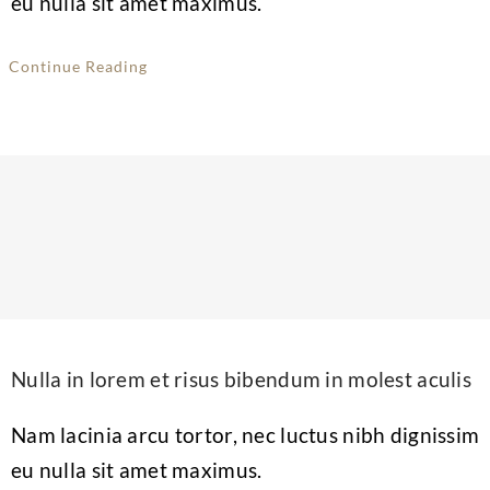
eu nulla sit amet maximus.
Continue Reading
Nulla in lorem et risus bibendum in molest aculis
Nam lacinia arcu tortor, nec luctus nibh dignissim
eu nulla sit amet maximus.