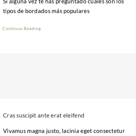
Si alguna vez te has preguntado cuáles son los
tipos de bordados más populares
Continue Reading
Cras suscipit ante erat eleifend
Vivamus magna justo, lacinia eget consectetur