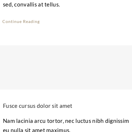
sed, convallis at tellus.
Continue Reading
Fusce cursus dolor sit amet
Nam lacinia arcu tortor, nec luctus nibh dignissim
eu nulla sit amet maximus.