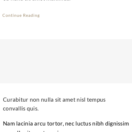
Continue Reading
Curabitur non nulla sit amet nisl tempus
convallis quis.
Nam lacinia arcu tortor, nec luctus nibh dignissim