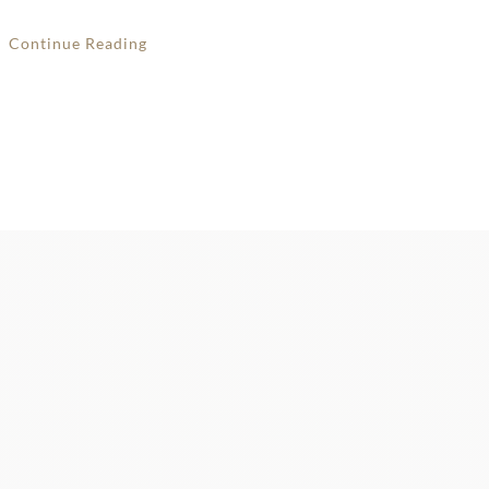
Continue Reading