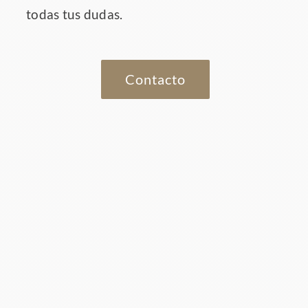
todas tus dudas.
Contacto