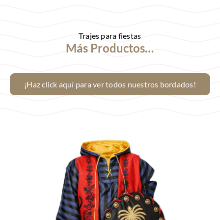
Trajes para fiestas
Más Productos…
¡Haz click aquí para ver todos nuestros bordados!