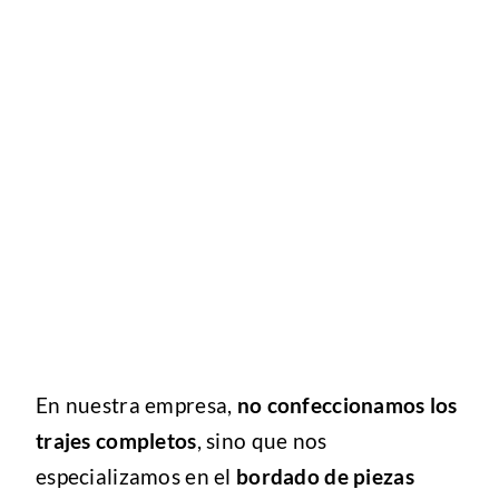
En nuestra empresa,
no confeccionamos los
trajes completos
, sino que nos
especializamos en el
bordado de piezas