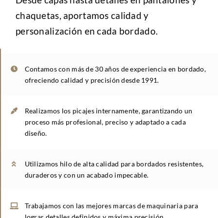
chaquetas, aportamos calidad y
personalización en cada bordado.
Contamos con más de 30 años de experiencia en bordado,
ofreciendo calidad y precisión desde 1991.
Realizamos los picajes internamente, garantizando un
proceso más profesional, preciso y adaptado a cada
diseño.
Utilizamos hilo de alta calidad para bordados resistentes,
duraderos y con un acabado impecable.
Trabajamos con las mejores marcas de maquinaria para
lograr detalles definidos y máxima precisión.