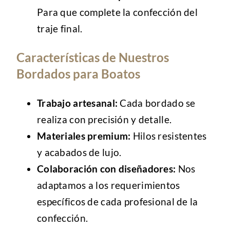
Para que complete la confección del
traje final.
Características de Nuestros
Bordados para Boatos
Trabajo artesanal:
Cada bordado se
realiza con precisión y detalle.
Materiales premium:
Hilos resistentes
y acabados de lujo.
Colaboración con diseñadores:
Nos
adaptamos a los requerimientos
específicos de cada profesional de la
confección.