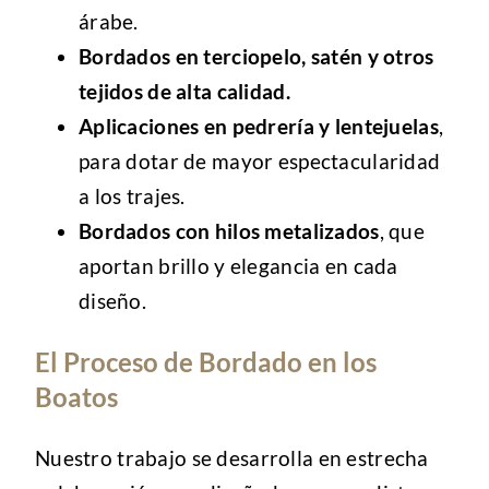
árabe.
Bordados en terciopelo, satén y otros
tejidos de alta calidad.
Aplicaciones en pedrería y lentejuelas
,
para dotar de mayor espectacularidad
a los trajes.
Bordados con hilos metalizados
, que
aportan brillo y elegancia en cada
diseño.
El Proceso de Bordado en los
Boatos
Nuestro trabajo se desarrolla en estrecha