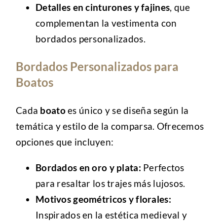
Detalles en cinturones y fajines
, que
complementan la vestimenta con
bordados personalizados.
Bordados Personalizados para
Boatos
Cada
boato
es único y se diseña según la
temática y estilo de la comparsa. Ofrecemos
opciones que incluyen:
Bordados en oro y plata:
Perfectos
para resaltar los trajes más lujosos.
Motivos geométricos y florales:
Inspirados en la estética medieval y