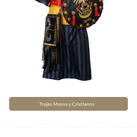
Trajes Moros y Cristianos