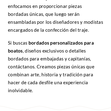
enfocamos en proporcionar piezas
bordadas únicas, que luego serán
ensambladas por los diseñadores y modistas
encargados de la confección del traje.
Si buscas
bordados personalizados para
boatos
, diseños exclusivos o detalles
bordados para embajadas y capitanías,
contáctanos. Creamos piezas únicas que
combinan arte, historia y tradición para
hacer de cada desfile una experiencia
inolvidable.