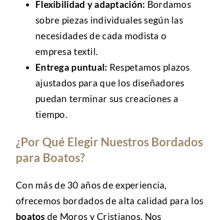
Flexibilidad y adaptación:
Bordamos
sobre piezas individuales según las
necesidades de cada modista o
empresa textil.
Entrega puntual:
Respetamos plazos
ajustados para que los diseñadores
puedan terminar sus creaciones a
tiempo.
¿Por Qué Elegir Nuestros Bordados
para Boatos?
Con más de 30 años de experiencia,
ofrecemos bordados de alta calidad para los
boatos
de Moros y Cristianos. Nos