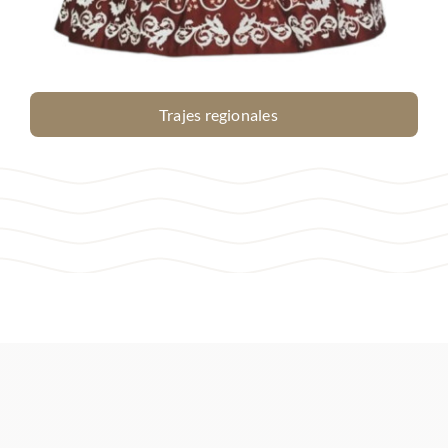
Trajes regionales