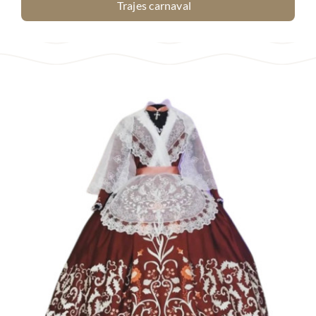
Trajes carnaval