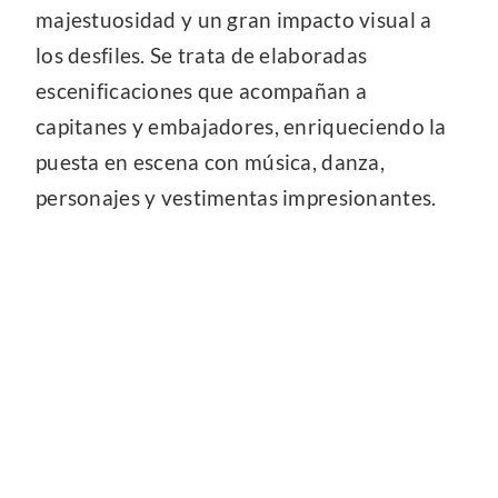
majestuosidad y un gran impacto visual a
los desfiles. Se trata de elaboradas
escenificaciones que acompañan a
capitanes y embajadores, enriqueciendo la
puesta en escena con música, danza,
personajes y vestimentas impresionantes.