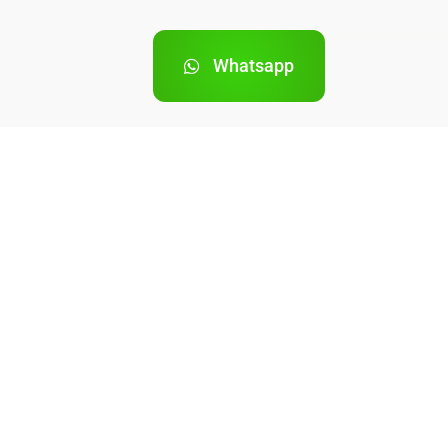
Whatsapp