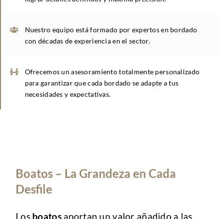
Nuestro equipo está formado por expertos en bordado
con décadas de experiencia en el sector.
Ofrecemos un asesoramiento totalmente personalizado
para garantizar que cada bordado se adapte a tus
necesidades y expectativas.
Boatos – La Grandeza en Cada
Desfile
Los
boatos
aportan un valor añadido a las