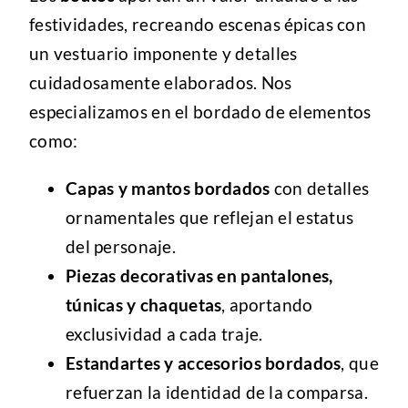
festividades, recreando escenas épicas con
un vestuario imponente y detalles
cuidadosamente elaborados. Nos
especializamos en el bordado de elementos
como:
Capas y mantos bordados
con detalles
ornamentales que reflejan el estatus
del personaje.
Piezas decorativas en pantalones,
túnicas y chaquetas
, aportando
exclusividad a cada traje.
Estandartes y accesorios bordados
, que
refuerzan la identidad de la comparsa.