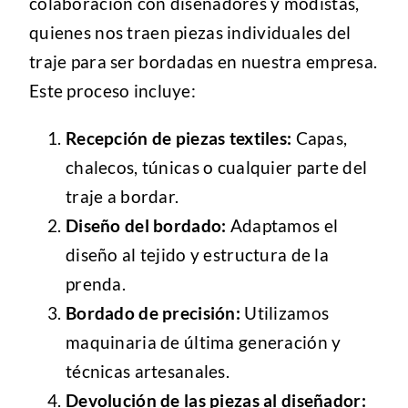
colaboración con diseñadores y modistas,
quienes nos traen piezas individuales del
traje para ser bordadas en nuestra empresa.
Este proceso incluye:
Recepción de piezas textiles:
Capas,
chalecos, túnicas o cualquier parte del
traje a bordar.
Diseño del bordado:
Adaptamos el
diseño al tejido y estructura de la
prenda.
Bordado de precisión:
Utilizamos
maquinaria de última generación y
técnicas artesanales.
Devolución de las piezas al diseñador: