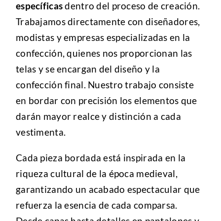
específicas
dentro del proceso de creación.
Trabajamos directamente con diseñadores,
modistas y empresas especializadas en la
confección, quienes nos proporcionan las
telas y se encargan del diseño y la
confección final. Nuestro trabajo consiste
en bordar con precisión los elementos que
darán mayor realce y distinción a cada
vestimenta.
Cada pieza bordada está inspirada en la
riqueza cultural de la época medieval,
garantizando un acabado espectacular que
refuerza la esencia de cada comparsa.
Desde capas hasta detalles en pantalones y