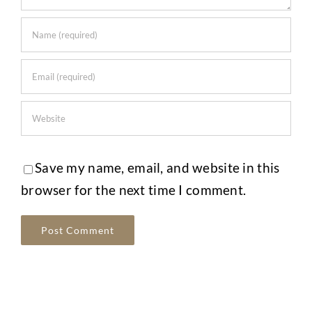
Save my name, email, and website in this
browser for the next time I comment.