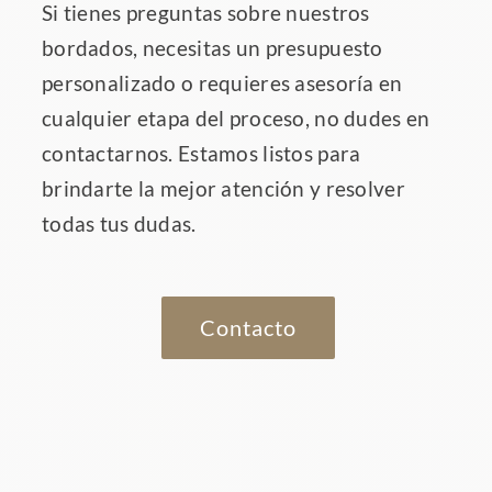
Si tienes preguntas sobre nuestros
bordados, necesitas un presupuesto
personalizado o requieres asesoría en
cualquier etapa del proceso, no dudes en
contactarnos. Estamos listos para
brindarte la mejor atención y resolver
todas tus dudas.
Contacto