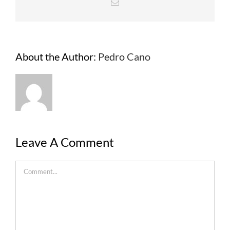
Email
About the Author:
Pedro Cano
Leave A Comment
Comment