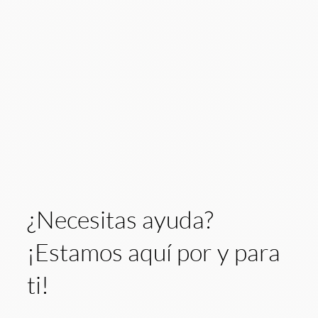
¿Necesitas ayuda?
¡Estamos aquí por y para
ti!